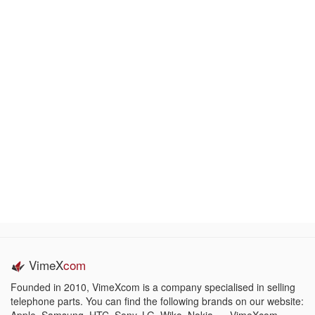
VimeX
com
Founded in 2010, VimeXcom is a company specialised in selling
telephone parts. You can find the following brands on our website: