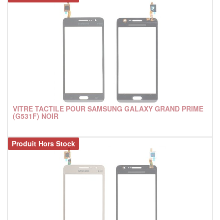
VITRE TACTILE POUR SAMSUNG GALAXY GRAND PRIME
(G531F) NOIR
Produit Hors Stock