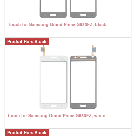
Touch for Samsung Grand Prime G530FZ, black
Produit Hors Stock
touch for Samsung Grand Prime G530FZ, white
Produit Hors Stock