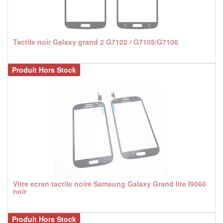
Tactile noir Galaxy grand 2 G7102 / G7105/G7106
Produit Hors Stock
Vitre ecran tactile noire Samsung Galaxy Grand lite I9060
noir
Produit Hors Stock