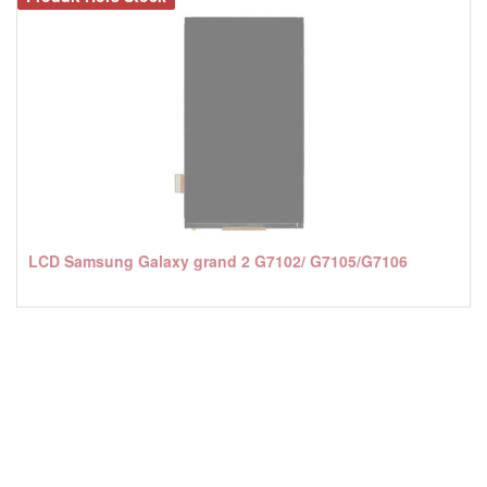
LCD Samsung Galaxy grand 2 G7102/ G7105/G7106