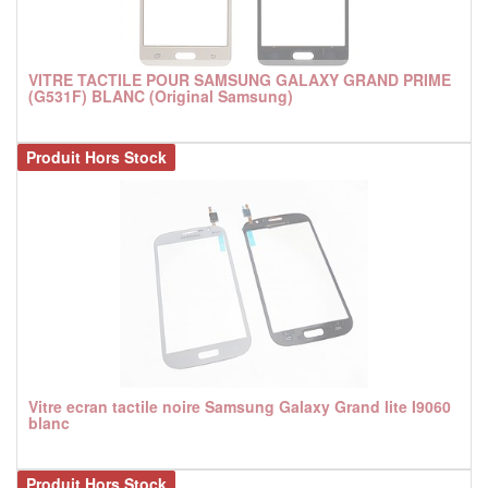
VITRE TACTILE POUR SAMSUNG GALAXY GRAND PRIME
(G531F) BLANC (Original Samsung)
Produit Hors Stock
Vitre ecran tactile noire Samsung Galaxy Grand lite I9060
blanc
Produit Hors Stock