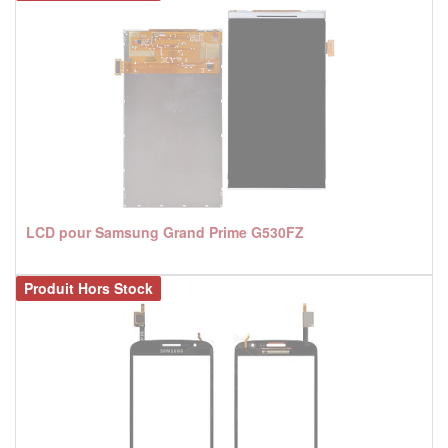
LCD pour Samsung Grand Prime G530FZ
Produit Hors Stock