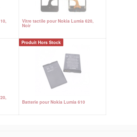
610,
Vitre tactile pour Nokia Lumia 620,
Noir
Produit Hors Stock
720,
Batterie pour Nokia Lumia 610